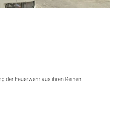
g der Feuerwehr aus ihren Reihen.