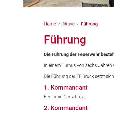
Home
Aktive
Führung
Führung
Die Führung der Feuerwehr besteh
In einem Turnus von sechs Jahren 
Die Führung der FF Bruck setzt si
1. Kommandant
Benjamin Gerschütz
2. Kommandant