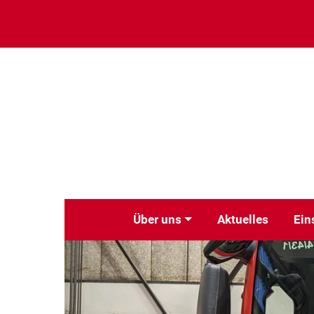
Über uns
Aktuelles
Ein