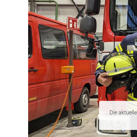
Die aktuel