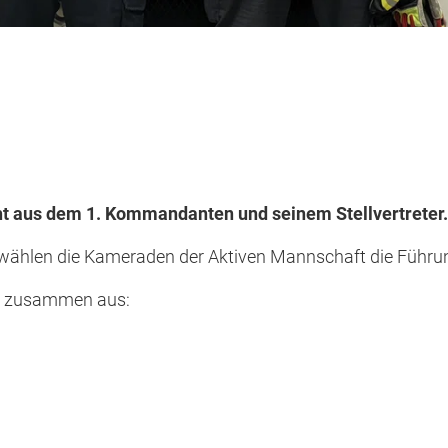
t aus dem 1. Kommandanten und seinem Stellvertreter.
wählen die Kameraden der Aktiven Mannschaft die Führun
ch zusammen aus: