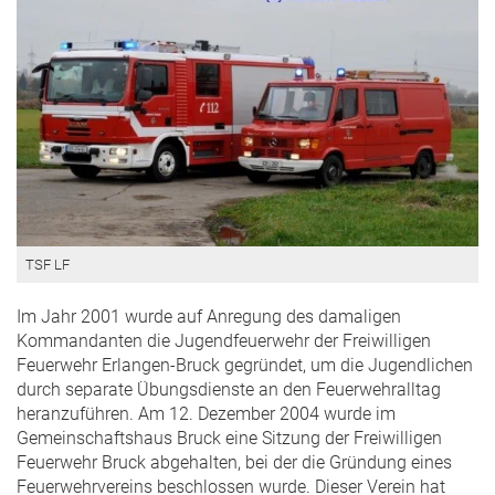
TSF LF
Im Jahr 2001 wurde auf Anregung des damaligen
Kommandanten die Jugendfeuerwehr der Freiwilligen
Feuerwehr Erlangen-Bruck gegründet, um die Jugendlichen
durch separate Übungsdienste an den Feuerwehralltag
heranzuführen. Am 12. Dezember 2004 wurde im
Gemeinschaftshaus Bruck eine Sitzung der Freiwilligen
Feuerwehr Bruck abgehalten, bei der die Gründung eines
Feuerwehrvereins beschlossen wurde. Dieser Verein hat