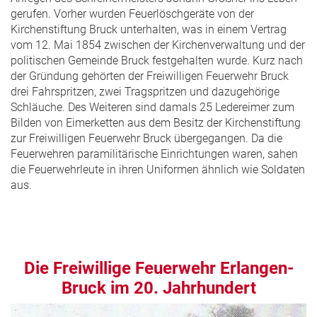
gerufen. Vorher wurden Feuerlöschgeräte von der
Kirchenstiftung Bruck unterhalten, was in einem Vertrag
vom 12. Mai 1854 zwischen der Kirchenverwaltung und der
politischen Gemeinde Bruck festgehalten wurde. Kurz nach
der Gründung gehörten der Freiwilligen Feuerwehr Bruck
drei Fahrspritzen, zwei Tragspritzen und dazugehörige
Schläuche. Des Weiteren sind damals 25 Ledereimer zum
Bilden von Eimerketten aus dem Besitz der Kirchenstiftung
zur Freiwilligen Feuerwehr Bruck übergegangen. Da die
Feuerwehren paramilitärische Einrichtungen waren, sahen
die Feuerwehrleute in ihren Uniformen ähnlich wie Soldaten
aus.
Die Freiwillige Feuerwehr Erlangen-
Bruck im 20. Jahrhundert