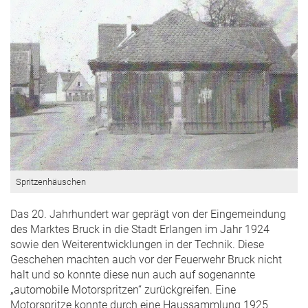
Spritzenhäuschen
Das 20. Jahrhundert war geprägt von der Eingemeindung
des Marktes Bruck in die Stadt Erlangen im Jahr 1924
sowie den Weiterentwicklungen in der Technik. Diese
Geschehen machten auch vor der Feuerwehr Bruck nicht
halt und so konnte diese nun auch auf sogenannte
„automobile Motorspritzen“ zurückgreifen. Eine
Motorspritze konnte durch eine Haussammlung 1925