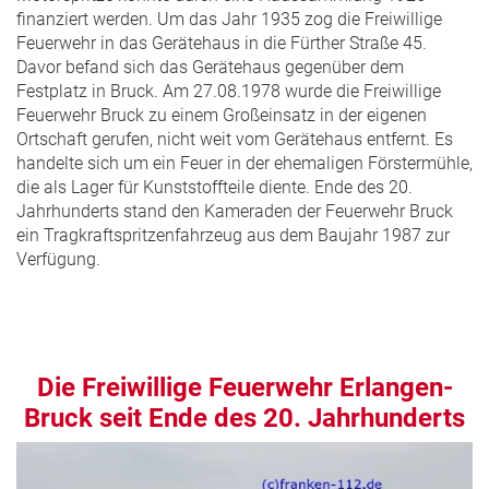
finanziert werden. Um das Jahr 1935 zog die Freiwillige
Feuerwehr in das Gerätehaus in die Fürther Straße 45.
Davor befand sich das Gerätehaus gegenüber dem
Festplatz in Bruck. Am 27.08.1978 wurde die Freiwillige
Feuerwehr Bruck zu einem Großeinsatz in der eigenen
Ortschaft gerufen, nicht weit vom Gerätehaus entfernt. Es
handelte sich um ein Feuer in der ehemaligen Förstermühle,
die als Lager für Kunststoffteile diente. Ende des 20.
Jahrhunderts stand den Kameraden der Feuerwehr Bruck
ein Tragkraftspritzenfahrzeug aus dem Baujahr 1987 zur
Verfügung.
Die Freiwillige Feuerwehr Erlangen-
Bruck seit Ende des 20. Jahrhunderts