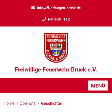
info@ff-erlangen-bruck.de
NOTRUF 112
Freiwillige Feuerwehr Bruck e.V.
MENÜ
Home
Über uns
Geschichte