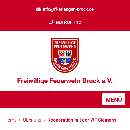
info@ff-erlangen-bruck.de
NOTRUF 112
Freiwillige Feuerwehr Bruck e.V.
MENÜ
Home
Über uns
Kooperation mit der WF Siemens