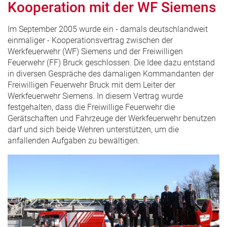
Kooperation mit der WF Siemens
Im September 2005 wurde ein - damals deutschlandweit
einmaliger - Kooperationsvertrag zwischen der
Werkfeuerwehr (WF) Siemens und der Freiwilligen
Feuerwehr (FF) Bruck geschlossen. Die Idee dazu entstand
in diversen Gespräche des damaligen Kommandanten der
Freiwilligen Feuerwehr Bruck mit dem Leiter der
Werkfeuerwehr Siemens. In diesem Vertrag wurde
festgehalten, dass die Freiwillige Feuerwehr die
Gerätschaften und Fahrzeuge der Werkfeuerwehr benutzen
darf und sich beide Wehren unterstützen, um die
anfallenden Aufgaben zu bewältigen.