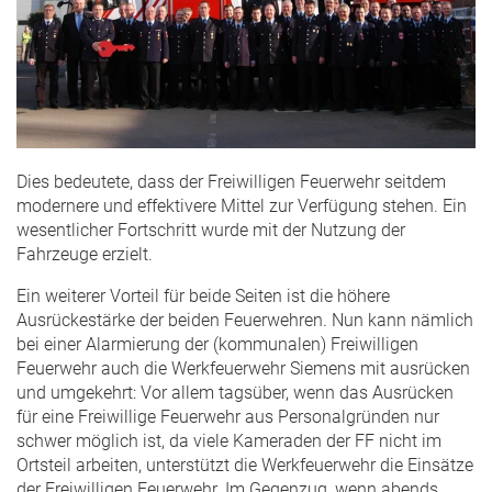
Dies bedeutete, dass der Freiwilligen Feuerwehr seitdem
modernere und effektivere Mittel zur Verfügung stehen. Ein
wesentlicher Fortschritt wurde mit der Nutzung der
Fahrzeuge erzielt.
Ein weiterer Vorteil für beide Seiten ist die höhere
Ausrückestärke der beiden Feuerwehren. Nun kann nämlich
bei einer Alarmierung der (kommunalen) Freiwilligen
Feuerwehr auch die Werkfeuerwehr Siemens mit ausrücken
und umgekehrt: Vor allem tagsüber, wenn das Ausrücken
für eine Freiwillige Feuerwehr aus Personalgründen nur
schwer möglich ist, da viele Kameraden der FF nicht im
Ortsteil arbeiten, unterstützt die Werkfeuerwehr die Einsätze
der Freiwilligen Feuerwehr. Im Gegenzug, wenn abends