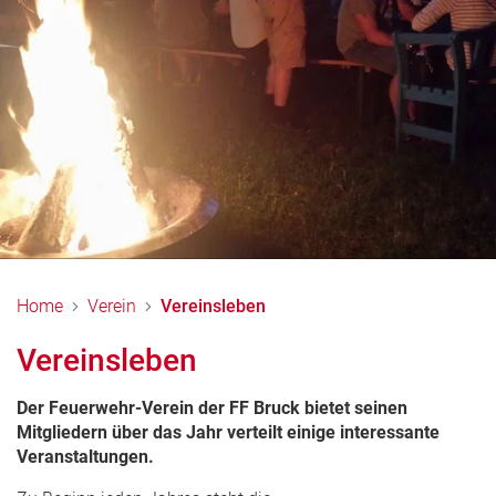
Home
Verein
Vereinsleben
Vereinsleben
Der Feuerwehr-Verein der FF Bruck bietet seinen
Mitgliedern über das Jahr verteilt einige interessante
Veranstaltungen.