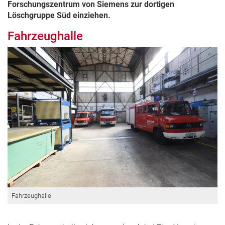
Forschungszentrum von Siemens zur dortigen
Löschgruppe Süd einziehen.
Fahrzeughalle
Fahrzeughalle