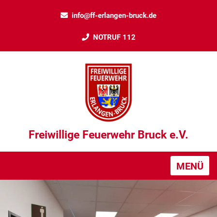
info@ff-erlangen-bruck.de
NOTRUF 112
Freiwillige Feuerwehr Bruck e.V.
MENÜ