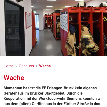
Home
Über uns
Wache
Wache
Momentan besitzt die FF Erlangen-Bruck kein eigenes
Gerätehaus im Brucker Stadtgebiet. Durch die
Kooperation mit der Werkfeuerwehr Siemens konnten wir
aus dem (alten) Gerätehaus in der Fürther Straße in das