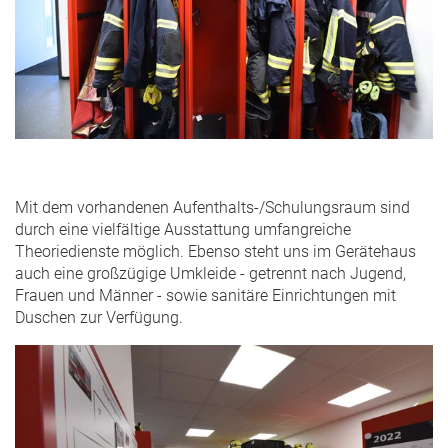
Mit dem vorhandenen Aufenthalts-/Schulungsraum sind
durch eine vielfältige Ausstattung umfangreiche
Theoriedienste möglich. Ebenso steht uns im Gerätehaus
auch eine großzügige Umkleide - getrennt nach Jugend,
Frauen und Männer - sowie sanitäre Einrichtungen mit
Duschen zur Verfügung.