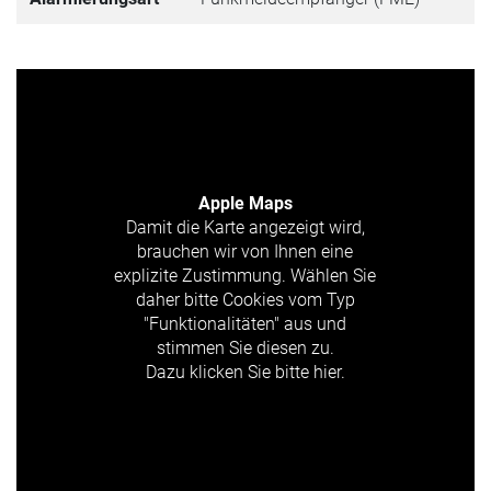
Apple Maps
Damit die Karte angezeigt wird,
brauchen wir von Ihnen eine
explizite Zustimmung. Wählen Sie
daher bitte Cookies vom Typ
"Funktionalitäten" aus und
stimmen Sie diesen zu.
Dazu klicken Sie bitte hier.